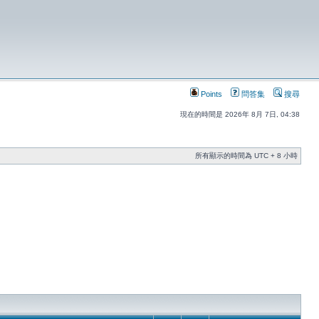
Points
問答集
搜尋
現在的時間是 2026年 8月 7日, 04:38
所有顯示的時間為 UTC + 8 小時