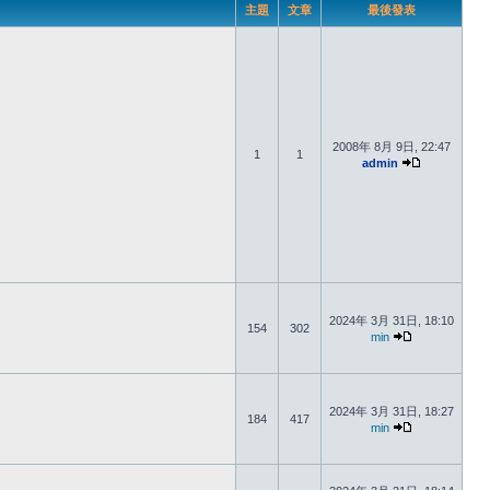
主題
文章
最後發表
2008年 8月 9日, 22:47
1
1
admin
2024年 3月 31日, 18:10
154
302
min
2024年 3月 31日, 18:27
184
417
min