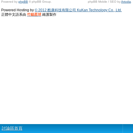
Powered by
phpBB
© phpBB Group.
phpBB Mobile / SEO by
Artodia
.
Powered Hosting by
© 2012 酷康科技有限公司 KuKan Technology Co., Ltd.
正體中文語系由
竹貓星球
維護製作
討論區首頁