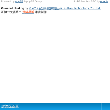
Powered by
phpBB
© phpBB Group.
phpBB Mobile / SEO by
Artodia
.
Powered Hosting by
© 2012 酷康科技有限公司 KuKan Technology Co., Ltd.
正體中文語系由
竹貓星球
維護製作
討論區首頁