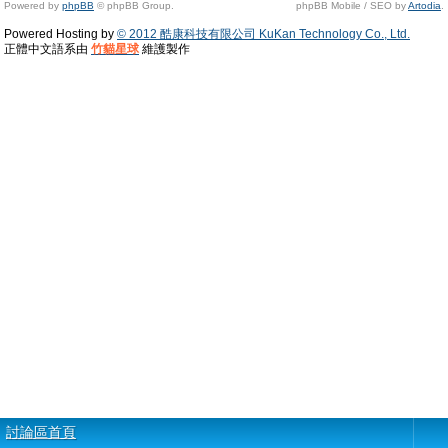
Powered by
phpBB
© phpBB Group.
phpBB Mobile / SEO by
Artodia
.
Powered Hosting by
© 2012 酷康科技有限公司 KuKan Technology Co., Ltd.
正體中文語系由
竹貓星球
維護製作
討論區首頁