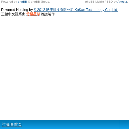
Powered by
phpBB
© phpBB Group.
phpBB Mobile / SEO by
Artodia
.
Powered Hosting by
© 2012 酷康科技有限公司 KuKan Technology Co., Ltd.
正體中文語系由
竹貓星球
維護製作
討論區首頁