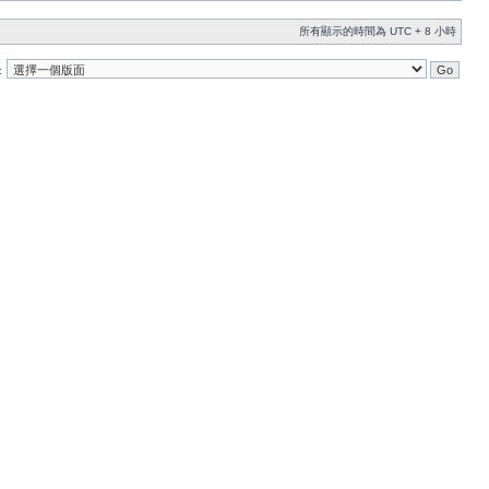
所有顯示的時間為 UTC + 8 小時
: