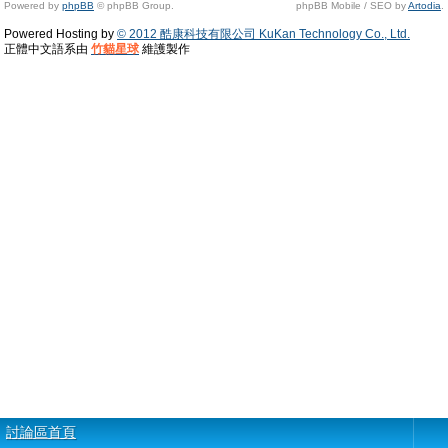
Powered by
phpBB
© phpBB Group.
phpBB Mobile / SEO by
Artodia
.
Powered Hosting by
© 2012 酷康科技有限公司 KuKan Technology Co., Ltd.
正體中文語系由
竹貓星球
維護製作
討論區首頁