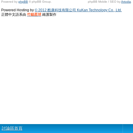
Powered by
phpBB
© phpBB Group.
phpBB Mobile / SEO by
Artodia
.
Powered Hosting by
© 2012 酷康科技有限公司 KuKan Technology Co., Ltd.
正體中文語系由
竹貓星球
維護製作
討論區首頁