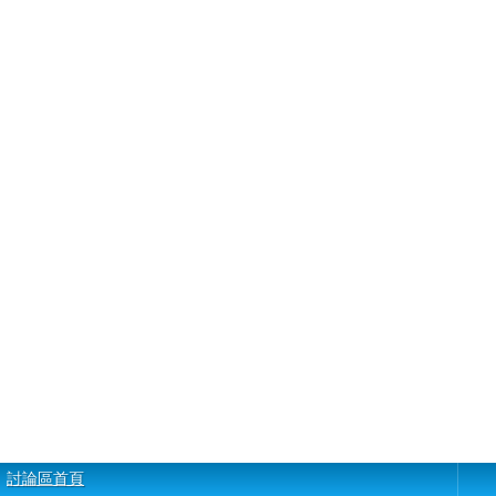
討論區首頁