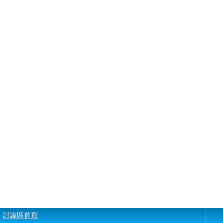
討論區首頁