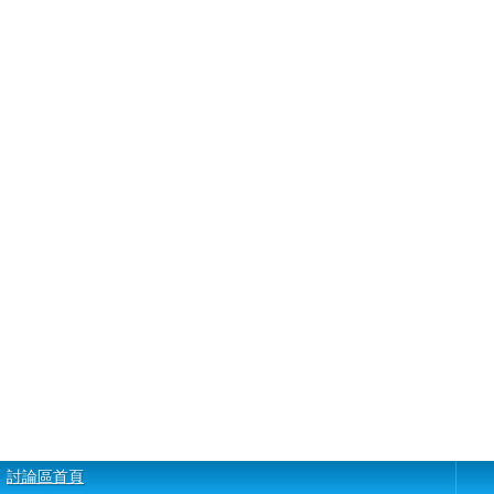
討論區首頁