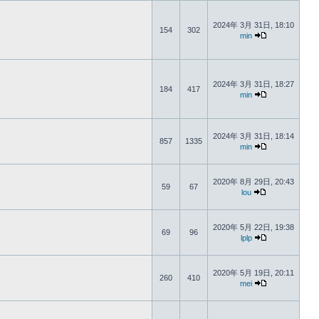
2024年 3月 31日, 18:10
154
302
min
2024年 3月 31日, 18:27
184
417
min
2024年 3月 31日, 18:14
857
1335
min
2020年 8月 29日, 20:43
59
67
lou
2020年 5月 22日, 19:38
69
96
lplp
2020年 5月 19日, 20:11
260
410
mei