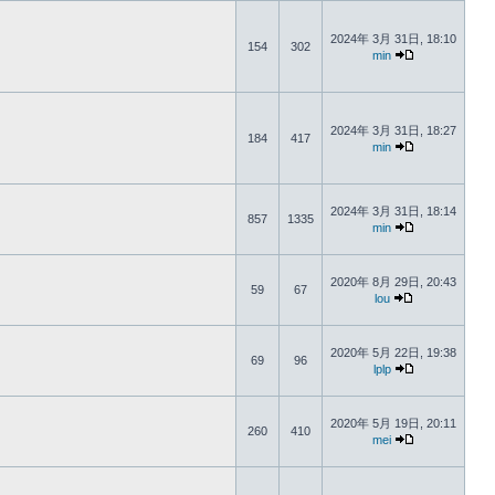
2024年 3月 31日, 18:10
154
302
min
2024年 3月 31日, 18:27
184
417
min
2024年 3月 31日, 18:14
857
1335
min
2020年 8月 29日, 20:43
59
67
lou
2020年 5月 22日, 19:38
69
96
lplp
2020年 5月 19日, 20:11
260
410
mei