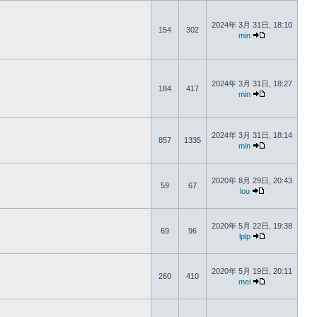
2024年 3月 31日, 18:10
154
302
min
2024年 3月 31日, 18:27
184
417
min
2024年 3月 31日, 18:14
857
1335
min
2020年 8月 29日, 20:43
59
67
lou
2020年 5月 22日, 19:38
69
96
lplp
2020年 5月 19日, 20:11
260
410
mei