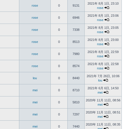
2021年 8月 1日, 23:10
rose
0
9131
rose
2021年 8月 1日, 23:06
rose
0
6946
rose
2021年 8月 1日, 23:05
rose
0
7338
rose
2021年 8月 1日, 23:00
rose
0
8513
rose
2021年 8月 1日, 22:59
rose
0
7980
rose
2021年 8月 1日, 22:58
rose
0
8574
rose
2021年 7月 26日, 10:06
lou
0
8440
lou
2021年 6月 6日, 14:50
mei
0
8710
mei
2020年 11月 11日, 08:56
mei
0
5810
mei
2020年 11月 11日, 08:51
mei
0
7297
mei
2020年 11月 11日, 08:35
mei
0
7440
mei