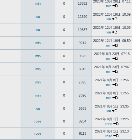
2023年 10月 28日, 07:11
min
0
13352
min
2022年 12月 19日, 10:09
lou
0
12320
lou
2022年 12月 19日, 10:05
lou
0
10837
lou
2022年 12月 19日, 09:50
min
0
9214
min
2021年 8月 23日, 07:15
min
0
9325
min
2021年 8月 23日, 07:07
min
0
8313
min
2021年 8月 8日, 21:56
min
0
7395
min
2021年 8月 8日, 21:55
min
0
7690
min
2021年 8月 1日, 23:35
lou
0
8683
lou
2021年 8月 1日, 23:25
rose
0
8234
rose
2021年 8月 1日, 23:13
rose
0
9113
rose