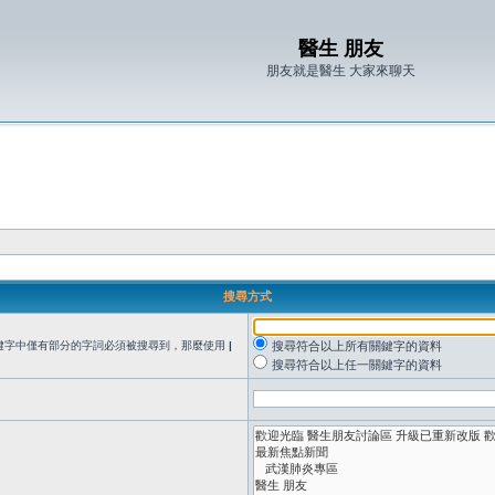
醫生 朋友
朋友就是醫生 大家來聊天
搜尋方式
鍵字中僅有部分的字詞必須被搜尋到，那麼使用
|
搜尋符合以上所有關鍵字的資料
搜尋符合以上任一關鍵字的資料
。