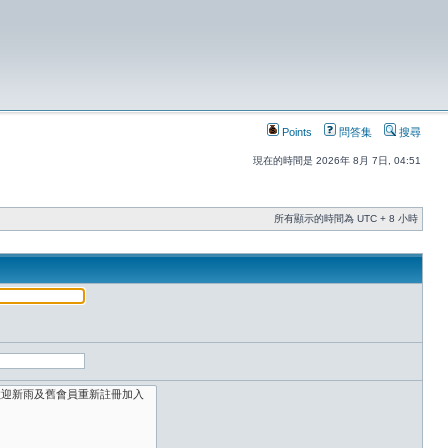
Points
問答集
搜尋
現在的時間是 2026年 8月 7日, 04:51
所有顯示的時間為 UTC + 8 小時