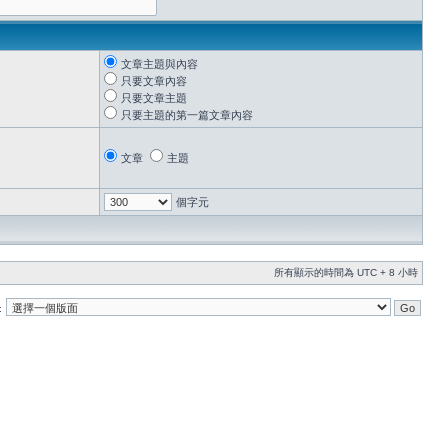
文章主題與內容
只要文章內容
只要文章主題
只要主題的第一篇文章內容
文章
主題
個字元
所有顯示的時間為 UTC + 8 小時
: