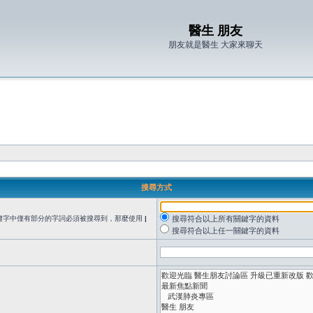
醫生 朋友
朋友就是醫生 大家來聊天
搜尋方式
鍵字中僅有部分的字詞必須被搜尋到，那麼使用
|
搜尋符合以上所有關鍵字的資料
搜尋符合以上任一關鍵字的資料
。