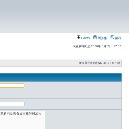
Points
問答集
搜尋
現在的時間是 2026年 8月 7日, 17:07
所有顯示的時間為 UTC + 8 小時