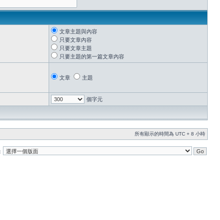
文章主題與內容
只要文章內容
只要文章主題
只要主題的第一篇文章內容
文章
主題
個字元
所有顯示的時間為 UTC + 8 小時
: