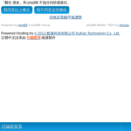
「醫生 朋友」和 phpBB 不負任何賠償責任。
切換至電腦/平板瀏覽
Powered by
phpBB
© phpBB Group.
phpBB Mobile / SEO by
Artodia
.
Powered Hosting by
© 2012 酷康科技有限公司 KuKan Technology Co., Ltd.
正體中文語系由
竹貓星球
維護製作
討論區首頁