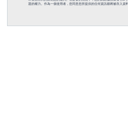
題的權力。作為一個使用者，您同意您所提供的任何資訊都將被存入資料庫