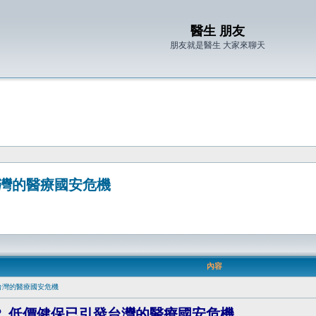
醫生 朋友
朋友就是醫生 大家來聊天
灣的醫療國安危機
內容
台灣的醫療國安危機
 低價健保已引發台灣的醫療國安危機