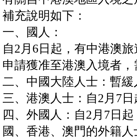
補充說明如下：
一、國人：
自2月6日起，有中港澳旅
申請獲准至港澳入境者，
二、中國大陸人士：暫緩
三、港澳人士：自2月7日
四、外國人：自2月7日起
國、香港、澳門的外籍人