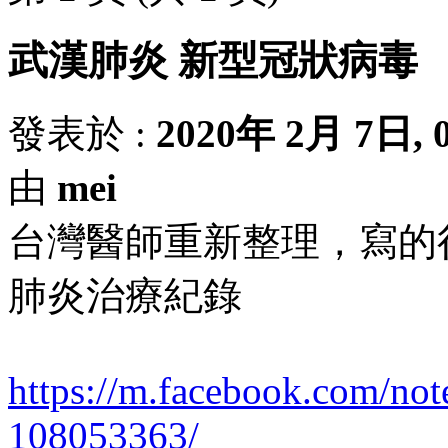
武漢肺炎 新型冠狀病毒
發表於 :
2020年 2月 7日, 0
由
mei
台灣醫師重新整理，寫的
肺炎治療紀錄
https://m.facebook.com/n
108053363/