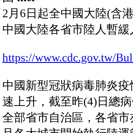
2月6日起全中國大陸(含
中國大陸各省市陸人暫緩
https://www.cdc.gov.tw/Bull
中國新型冠狀病毒肺炎疫
速上升，截至昨(4)日總
全部省市自治區，各省市