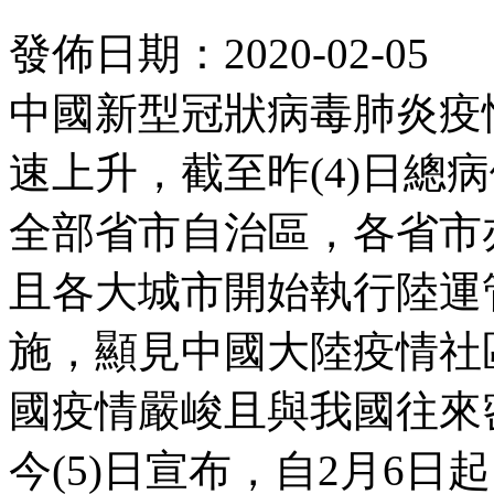
發佈日期：2020-02-05
中國新型冠狀病毒肺炎疫
速上升，截至昨(4)日總
全部省市自治區，各省市
且各大城市開始執行陸運
施，顯見中國大陸疫情社
國疫情嚴峻且與我國往來
今(5)日宣布，自2月6