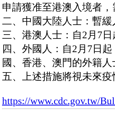
申請獲准至港澳入境者，
二、中國大陸人士：暫緩
三、港澳人士：自2月7日
四、外國人：自2月7日起
國、香港、澳門的外籍人
五、上述措施將視未來疫
https://www.cdc.gov.tw/Bull