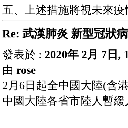
五、上述措施將視未來疫
Re: 武漢肺炎 新型冠狀
發表於 :
2020年 2月 7日, 1
由
rose
2月6日起全中國大陸(含
中國大陸各省市陸人暫緩