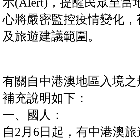
示(Alert)，提醒民眾
心將嚴密監控疫情變化，
及旅遊建議範圍。
有關自中港澳地區入境之
補充說明如下：
一、國人：
自2月6日起，有中港澳旅