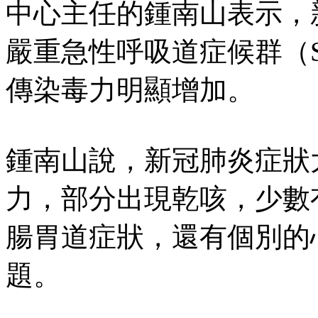
中心主任的鍾南山表示，
嚴重急性呼吸道症候群（
傳染毒力明顯增加。
鍾南山說，新冠肺炎症狀
力，部分出現乾咳，少數
腸胃道症狀，還有個別的
題。