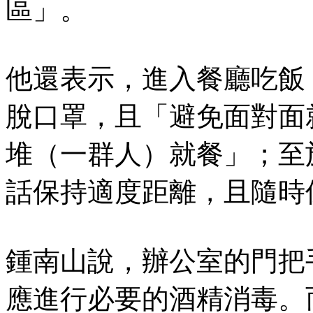
區」。
他還表示，進入餐廳吃飯
脫口罩，且「避免面對面
堆（一群人）就餐」；至
話保持適度距離，且隨時
鍾南山說，辦公室的門把
應進行必要的酒精消毒。