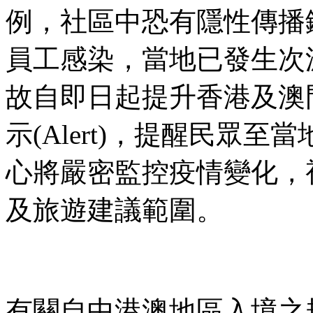
例，社區中恐有隱性傳播
員工感染，當地已發生次
故自即日起提升香港及澳
示(Alert)，提醒民眾
心將嚴密監控疫情變化，
及旅遊建議範圍。
有關自中港澳地區入境之