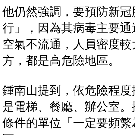
他仍然強調，要預防新冠
行」，因為其病毒主要通
空氣不流通，人員密度較
方，都是高危險地區。
鍾南山提到，依危險程度
是電梯、餐廳、辦公室。
條件的單位「一定要頻繁