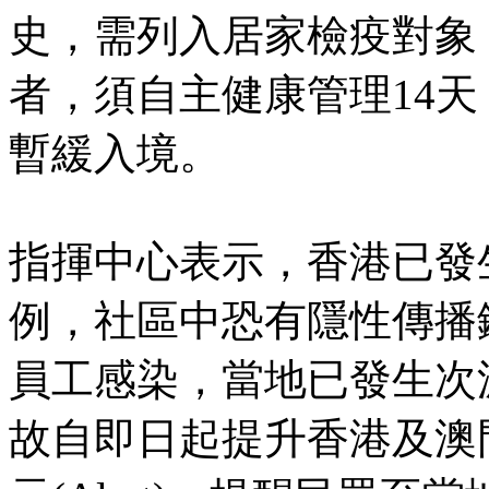
史，需列入居家檢疫對象
者，須自主健康管理14
暫緩入境。
指揮中心表示，香港已發
例，社區中恐有隱性傳播
員工感染，當地已發生次
故自即日起提升香港及澳