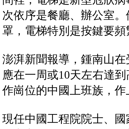
次依序是餐廳、辦公室。
罩，電梯特別是按鍵要頻
澎湃新聞報導，鍾南山在
應在一周或10天左右達
作崗位的中國上班族，作
現任中國工程院院士、國