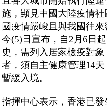
且各大城市開始執行陸運
施，顯見中國大陸疫情社
國疫情嚴峻且與我國往來
今(5)日宣布，自2月6
史，需列入居家檢疫對象
者，須自主健康管理14
暫緩入境。
指揮中心表示，香港已發