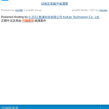
切換至電腦/平板瀏覽
Powered by
phpBB
© phpBB Group.
phpBB Mobile / SEO by
Artodia
.
Powered Hosting by
© 2012 酷康科技有限公司 KuKan Technology Co., Ltd.
正體中文語系由
竹貓星球
維護製作
討論區首頁