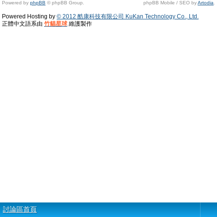
Powered by
phpBB
© phpBB Group.
phpBB Mobile / SEO by
Artodia
.
Powered Hosting by
© 2012 酷康科技有限公司 KuKan Technology Co., Ltd.
正體中文語系由
竹貓星球
維護製作
討論區首頁