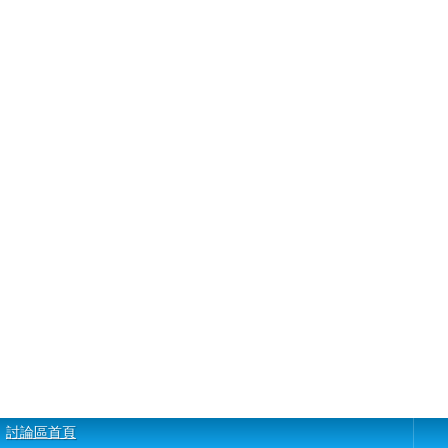
討論區首頁