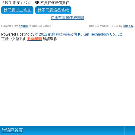
「醫生 朋友」和 phpBB 不負任何賠償責任。
切換至電腦/平板瀏覽
Powered by
phpBB
© phpBB Group.
phpBB Mobile / SEO by
Artodia
.
Powered Hosting by
© 2012 酷康科技有限公司 KuKan Technology Co., Ltd.
正體中文語系由
竹貓星球
維護製作
討論區首頁