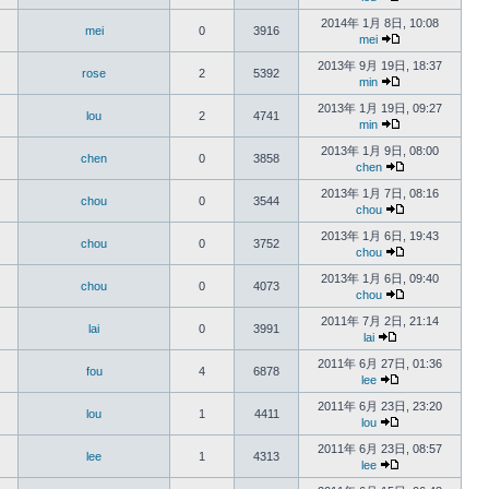
2014年 1月 8日, 10:08
mei
0
3916
mei
2013年 9月 19日, 18:37
rose
2
5392
min
2013年 1月 19日, 09:27
lou
2
4741
min
2013年 1月 9日, 08:00
chen
0
3858
chen
2013年 1月 7日, 08:16
chou
0
3544
chou
2013年 1月 6日, 19:43
chou
0
3752
chou
2013年 1月 6日, 09:40
chou
0
4073
chou
2011年 7月 2日, 21:14
lai
0
3991
lai
2011年 6月 27日, 01:36
fou
4
6878
lee
2011年 6月 23日, 23:20
lou
1
4411
lou
2011年 6月 23日, 08:57
lee
1
4313
lee